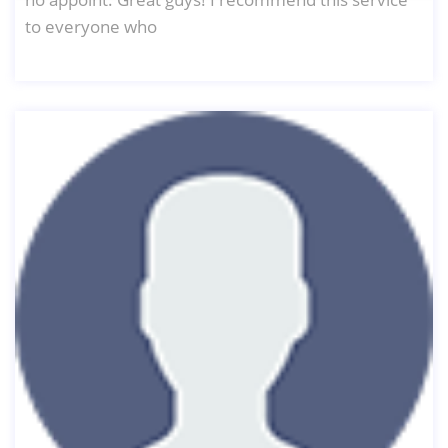
to everyone who