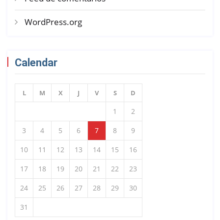
WordPress.org
Calendar
L
M
X
J
V
S
D
1
2
3
4
5
6
7
8
9
10
11
12
13
14
15
16
17
18
19
20
21
22
23
24
25
26
27
28
29
30
31