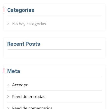
Categorías
No hay categorías
Recent Posts
Meta
Acceder
Feed de entradas
Feed de comentarios