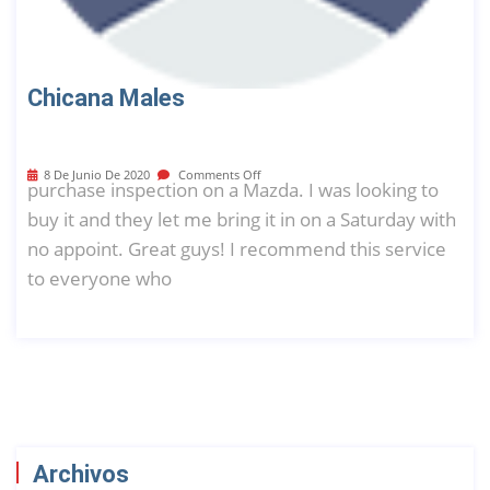
Chicana Males
8 De Junio De 2020
Comments Off
purchase inspection on a Mazda. I was looking to
buy it and they let me bring it in on a Saturday with
no appoint. Great guys! I recommend this service
to everyone who
Archivos