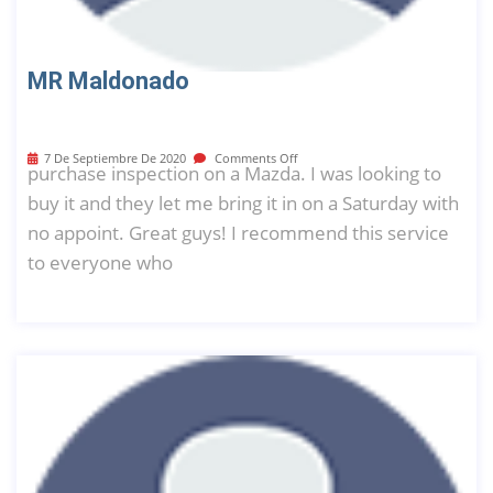
MR Maldonado
7 De Septiembre De 2020
Comments Off
purchase inspection on a Mazda. I was looking to
buy it and they let me bring it in on a Saturday with
no appoint. Great guys! I recommend this service
to everyone who