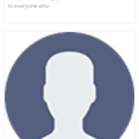
to everyone who