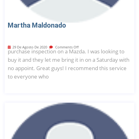
Martha Maldonado
29 De Agosto De 2020
Comments Off
purchase inspection on a Mazda. I was looking to
buy it and they let me bring it in on a Saturday with
no appoint. Great guys! I recommend this service
to everyone who