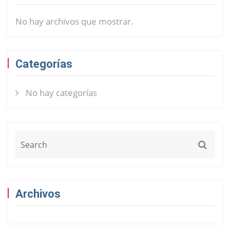
No hay archivos que mostrar.
Categorías
No hay categorías
Archivos