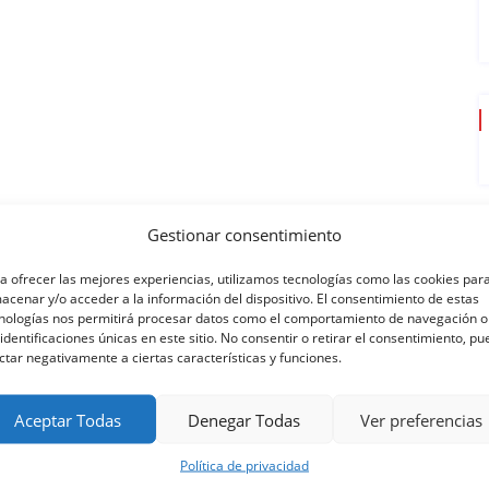
Gestionar consentimiento
a ofrecer las mejores experiencias, utilizamos tecnologías como las cookies par
acenar y/o acceder a la información del dispositivo. El consentimiento de estas
nologías nos permitirá procesar datos como el comportamiento de navegación o
 identificaciones únicas en este sitio. No consentir o retirar el consentimiento, p
ctar negativamente a ciertas características y funciones.
Aceptar Todas
Denegar Todas
Ver preferencias
Política de privacidad