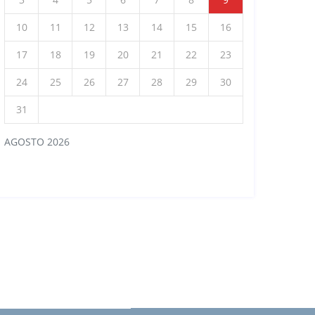
10
11
12
13
14
15
16
17
18
19
20
21
22
23
24
25
26
27
28
29
30
31
AGOSTO 2026