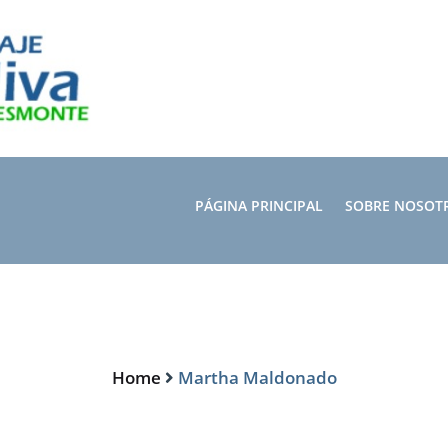
PÁGINA PRINCIPAL
SOBRE NOSOT
Home
Martha Maldonado