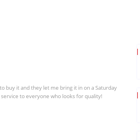
o buy it and they let me bring it in on a Saturday
service to everyone who looks for quality!