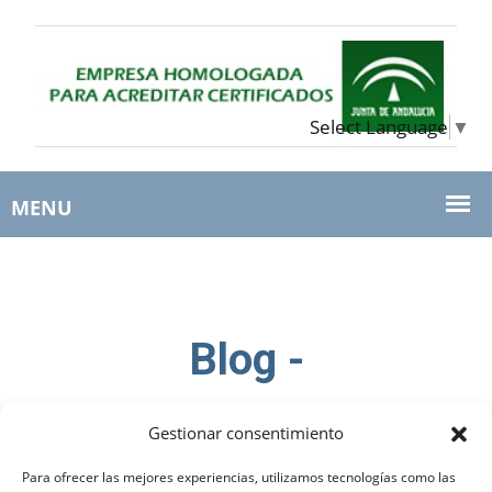
Select Language
▼
Blog -
Home
Blog
Gestionar consentimiento
Para ofrecer las mejores experiencias, utilizamos tecnologías como las