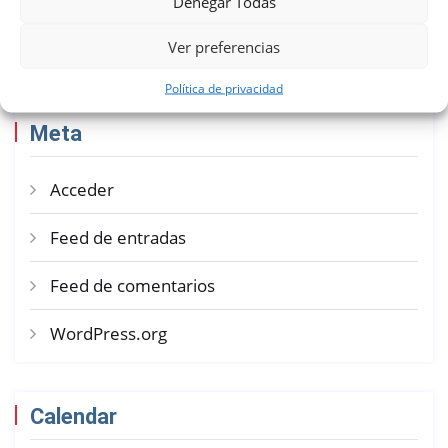
Denegar Todas
Recent Posts
Ver preferencias
Política de privacidad
Meta
Acceder
Feed de entradas
Feed de comentarios
WordPress.org
Calendar