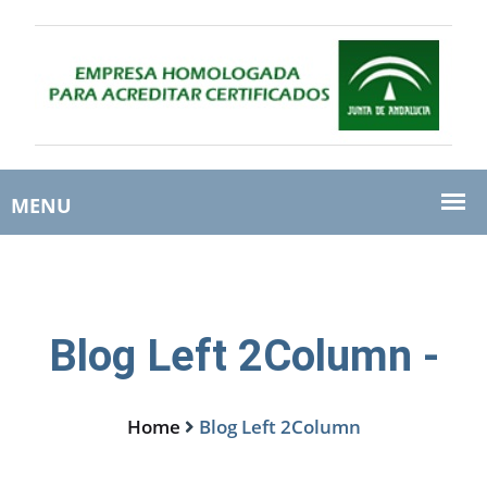
Blog Left 2Column -
Home
Blog Left 2Column