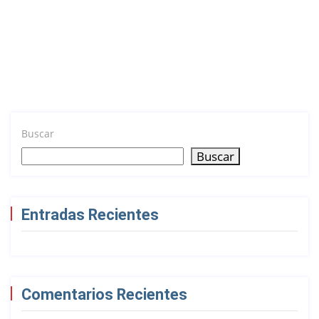
Buscar
Buscar
Entradas Recientes
Comentarios Recientes